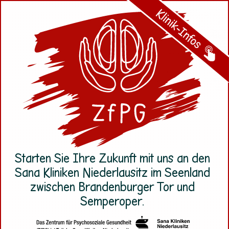
Starten Sie Ihre Zukunft mit uns an den
Sana Kliniken Niederlausitz im Seenland
zwischen Brandenburger Tor und
Semperoper.